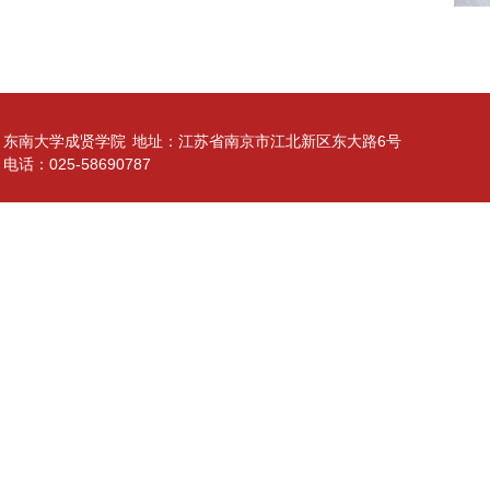
东南大学成贤学院
地址：江苏省南京市江北新区东大路6号
电话：025-58690787