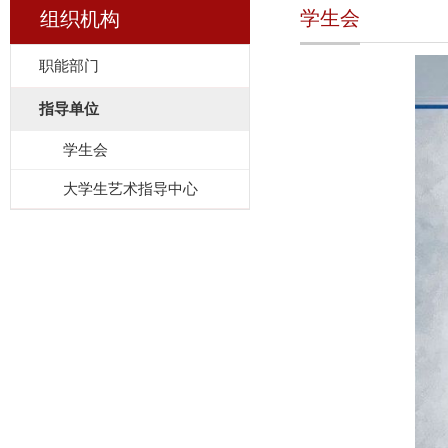
学生会
组织机构
职能部门
指导单位
学生会
大学生艺术指导中心