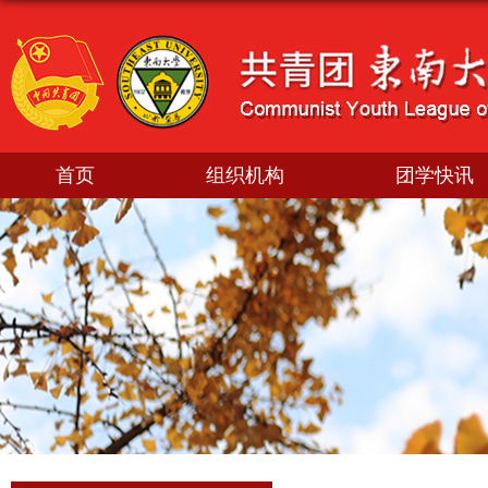
首页
组织机构
团学快讯