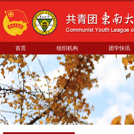
首页
组织机构
团学快讯