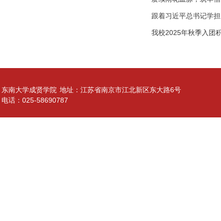
跟着习近平总书记学担当
我校2025年秋季入
东南大学成贤学院
地址：江苏省南京市江北新区东大路6号
电话：025-58690787