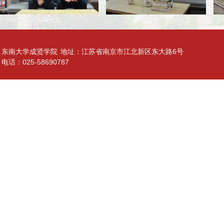
东南大学成贤学院
地址：江苏省南京市江北新区东大路6号
电话：025-58690787